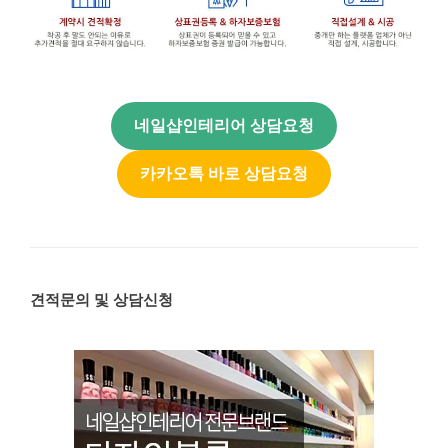
네일샵인테리어 상담요청
카카오톡 바로 상담요청
견적문의 및 상담신청