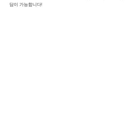
담이 가능합니다!