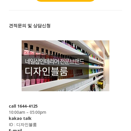
견적문의 및 상담신청
call 1644-4125
10:00am – 05:00pm
kakao talk
ID : 디자인블룸
E-mail