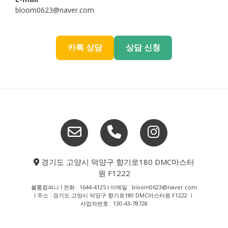
bloom0623@naver.com
카톡 상담
상담 신청
경기도 고양시 덕양구 향기로180 DMC마스터
원 F1222
블룸컴퍼니 l 전화 : 1644-4125 l 이메일 : bloom0623@naver.com
l 주소 : 경기도 고양시 덕양구 향기로180 DMC마스터원 F1222 ㅣ
사업자번호 : 130-43-78728