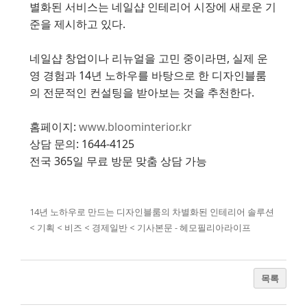
별화된 서비스는 네일샵 인테리어 시장에 새로운 기
준을 제시하고 있다.
네일샵 창업이나 리뉴얼을 고민 중이라면, 실제 운
영 경험과 14년 노하우를 바탕으로 한 디자인블룸
의 전문적인 컨설팅을 받아보는 것을 추천한다.
홈페이지:
www.bloominterior.kr
상담 문의: 1644-4125
전국 365일 무료 방문 맞춤 상담 가능
14년 노하우로 만드는 디자인블룸의 차별화된 인테리어 솔루션
< 기획 < 비즈 < 경제일반 < 기사본문 - 헤모필리아라이프
목록