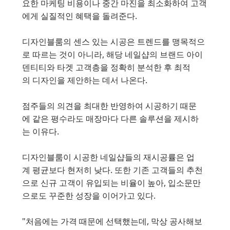
요한 마케팅 비용이나 중간 마진을 최소화하여 고객
에게 실질적인 혜택을 돌려준다.
디자인블룸의 센스 있는 시공은 트렌드를 맹목적으
로 따르는 것이 아니라, 해당 네일샵의 브랜드 아이
덴티티와 타겟 고객층을 정확히 분석한 후 최적
의 디자인을 제안하는 데서 나온다.
점주들의 의견을 최대한 반영하여 시공하기 때문
에 같은 평수라도 매장마다 다른 솔루션을 제시하
는 이유다.
디자인블룸이 시공한 네일샵들의 재시공률은 업
계 평균보다 현저히 낮다. 또한 기존 고객들의 추천
으로 신규 고객이 유입되는 비율이 높아, 입소문만
으로도 꾸준한 성장을 이어가고 있다.
"처음에는 가격 때문에 선택했는데, 막상 공사해보