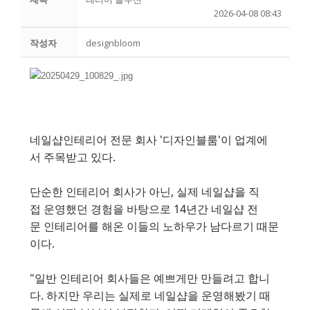
2026-04-08 08:43
작성자
designbloom
네일샵인테리어 전문 회사 '디자인블룸'이 업계에
서 주목받고 있다.
단순한 인테리어 회사가 아닌, 실제 네일샵을 직
접 운영했던 경험을 바탕으로 14년간 네일샵 전
문 인테리어를 해온 이들의 노하우가 남다르기 때문
이다.
"일반 인테리어 회사들은 예쁘게만 만들려고 합니
다. 하지만 우리는 실제로 네일샵을 운영해봤기 때