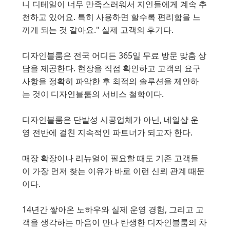
니 디테일이 너무 만족스러워서 지인들에게 계속 추
천하고 있어요. 특히 사용하면 할수록 편리함을 느
끼게 되는 것 같아요." 실제 고객의 후기다.
디자인블룸은 전국 어디든 365일 무료 방문 맞춤 상
담을 제공한다. 현장을 직접 확인하고 고객의 요구
사항을 정확히 파악한 후 최적의 솔루션을 제안하
는 것이 디자인블룸의 서비스 철학이다.
디자인블룸은 단발성 시공업체가 아닌, 네일샵 운
영 전반에 걸친 지속적인 파트너가 되고자 한다.
매장 확장이나 리뉴얼이 필요할 때도 기존 고객들
이 가장 먼저 찾는 이유가 바로 이런 신뢰 관계 때문
이다.
14년간 쌓아온 노하우와 실제 운영 경험, 그리고 고
객을 생각하는 마음이 만나 탄생한 디자인블룸의 차