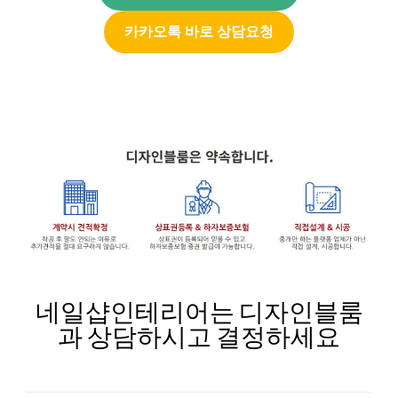
카카오톡 바로 상담요청
네일샵인테리어는 디자인블룸
과 상담하시고 결정하세요