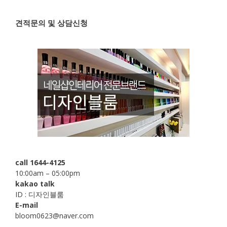
견적문의 및 상담신청
call 1644-4125
10:00am – 05:00pm
kakao talk
ID : 디자인블룸
E-mail
bloom0623@naver.com