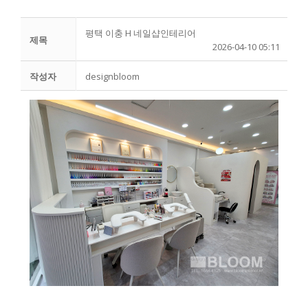
평택 이충 H 네일샵인테리어
제목
2026-04-10 05:11
작성자
designbloom