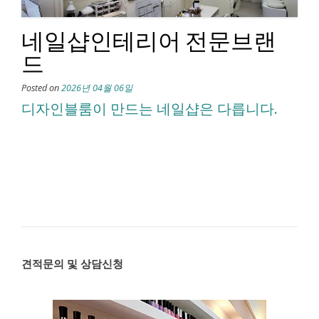
네일샵인테리어 전문브랜
드
Posted on
2026년 04월 06일
디자인블룸이 만드는 네일샵은 다릅니다.
견적문의 및 상담신청