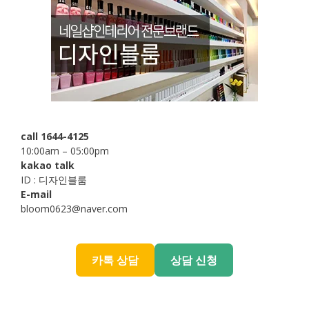
call 1644-4125
10:00am – 05:00pm
kakao talk
ID : 디자인블룸
E-mail
bloom0623@naver.com
카톡 상담
상담 신청